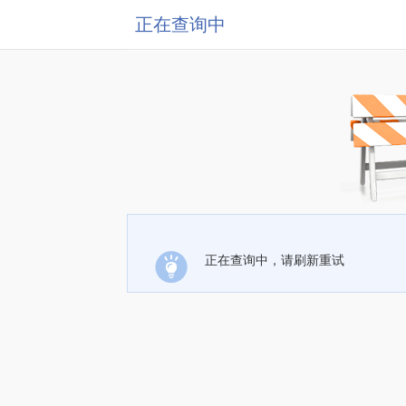
正在查询中
正在查询中，请刷新重试