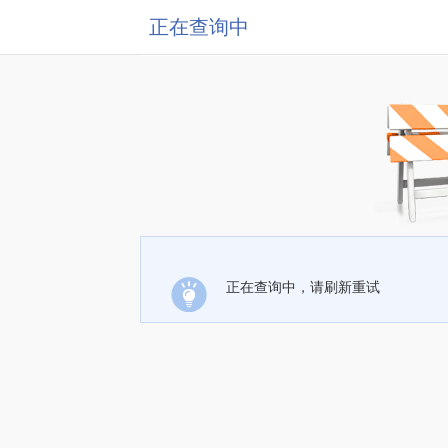
正在查询中
正在查询中，请刷新重试