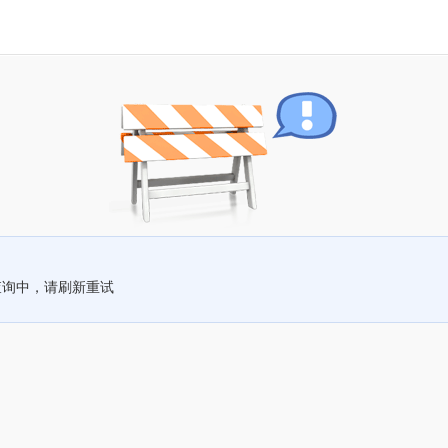
查询中，请刷新重试