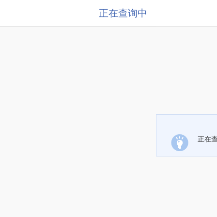
正在查询中
正在