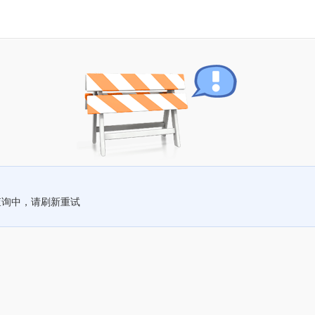
查询中，请刷新重试