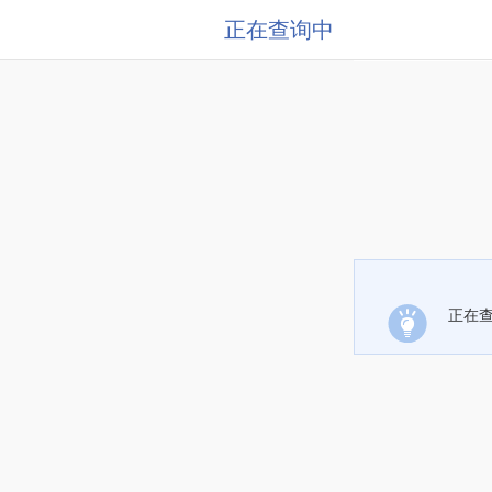
正在查询中
正在