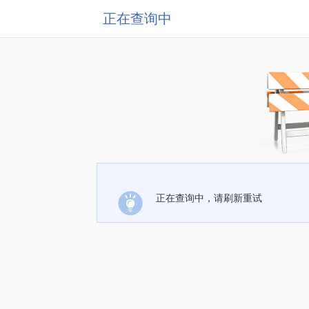
正在查询中
正在查询中，请刷新重试