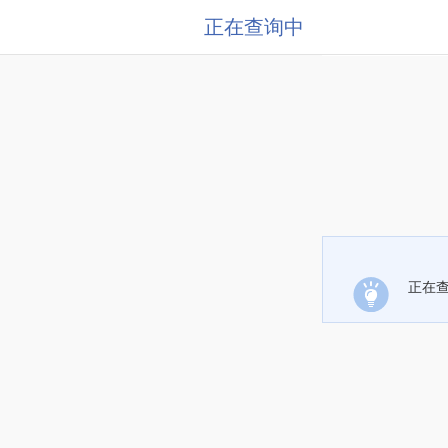
正在查询中
正在