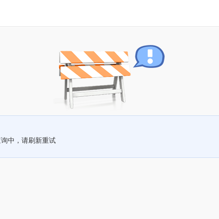
查询中，请刷新重试